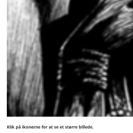
Klik på ikonerne for at se et større billede.