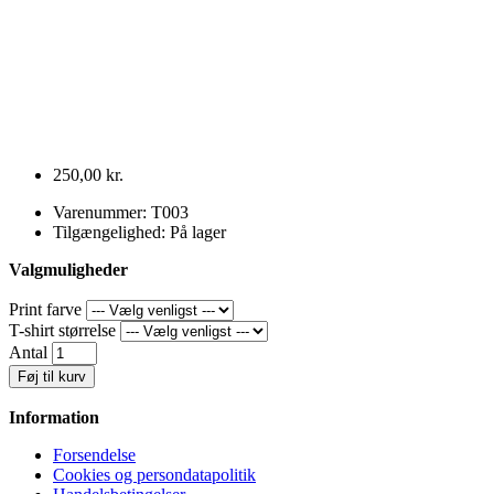
250,00 kr.
Varenummer: T003
Tilgængelighed: På lager
Valgmuligheder
Print farve
T-shirt størrelse
Antal
Føj til kurv
Information
Forsendelse
Cookies og persondatapolitik