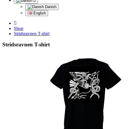
Danish
English
Shop
Stridsravnen T-shirt
Stridsravnen T-shirt