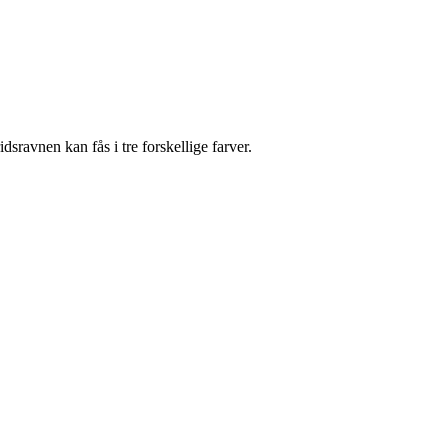
dsravnen kan fås i tre forskellige farver.