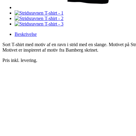
Beskrivelse
Sort T-shirt med motiv af en ravn i strid med en slange. Motivet på Stri
Motivet er inspireret af motiv fra Bamberg skrinet.
Pris inkl. levering.